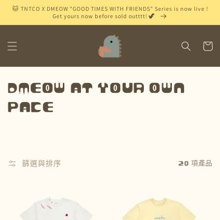
跳至內
🐱 TNTCO X DMEOW "GOOD TIMES WITH FRIENDS" Series is now live !
容
Get yours now before sold outttt! 🦖
購
物
車
商
DMEOW AT YOUR OWN
品
PACE
系
列
:
篩選與排序
20 項產品