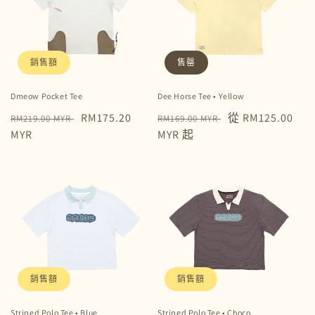
銷售額
售罄
Dmeow Pocket Tee
Dee Horse Tee • Yellow
定
售
RM175.20
定
售
從 RM125.00
RM219.00 MYR
RM169.00 MYR
價
MYR
價
價
MYR 起
價
銷售額
銷售額
Striped Polo Tee • Blue
Striped Polo Tee • Choco